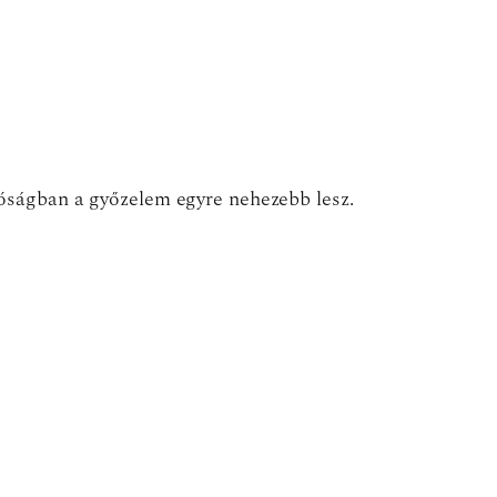
lóságban a győzelem egyre nehezebb lesz.