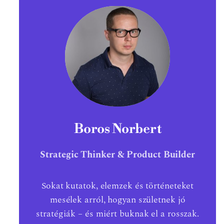
Boros Norbert
Strategic Thinker & Product Builder
Sokat kutatok, elemzek és történeteket
mesélek arról, hogyan születnek jó
stratégiák – és miért buknak el a rosszak.