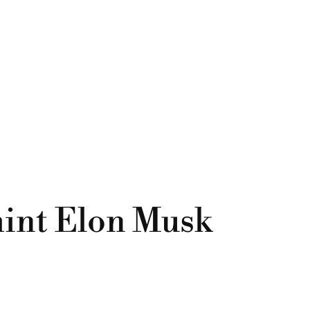
mint Elon Musk