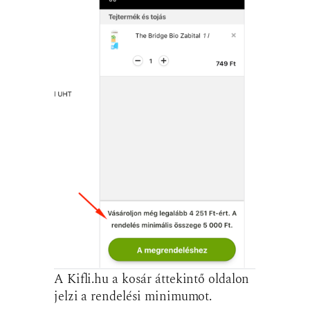
A Kifli.hu a kosár áttekintő oldalon
jelzi a rendelési minimumot.