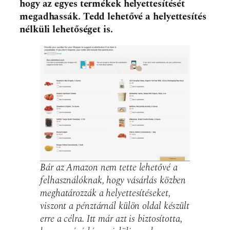
hogy az egyes termékek helyettesítését
megadhassák. Tedd lehetővé a helyettesítés
nélküli lehetőséget is.
Bár az Amazon nem tette lehetővé a
felhasználóknak, hogy vásárlás közben
meghatározzák a helyettesítéseket,
viszont a pénztárnál külön oldal készült
erre a célra. Itt már azt is biztosította,