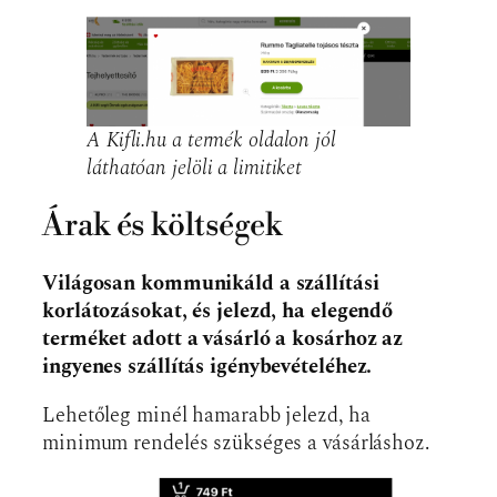
A Kifli.hu a termék oldalon jól
láthatóan jelöli a limitiket
Árak és költségek
Világosan kommunikáld a szállítási
korlátozásokat, és jelezd, ha elegendő
terméket adott a vásárló a kosárhoz az
ingyenes szállítás igénybevételéhez.
Lehetőleg minél hamarabb jelezd, ha
minimum rendelés szükséges a vásárláshoz.