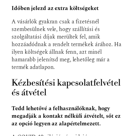
Időben jelezd az extra költségeket
A vásárlók gyakran csak a fizetésnél
szembesülnek vele, hogy szállítási és
szolgáltatási díjak merültek fel, amik
hozzáadódnak a rendelt termékek árához. Ha
ilyen költségek állnak fenn, azt minél
hamarabb jelenítsd meg, lehetőleg már a
termék adatlapon.
Kézbesítési kapcsolatfelvétel
és átvétel
Tedd lehetővé a felhasználóknak, hogy
megadják a kontakt nélküli átvételt, sőt ez
az opció legyen az alapértelmezett.