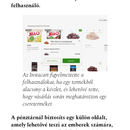
felhasználó.
Az Instacart figyelmeztette a
felhasználókat, ha egy termékből
alacsony a készlet, és lehetővé tette,
hogy vásárlás során meghatározzon egy
csereterméket
A pénztárnál biztosíts egy külön oldalt,
amely lehetővé teszi az emberek számára,