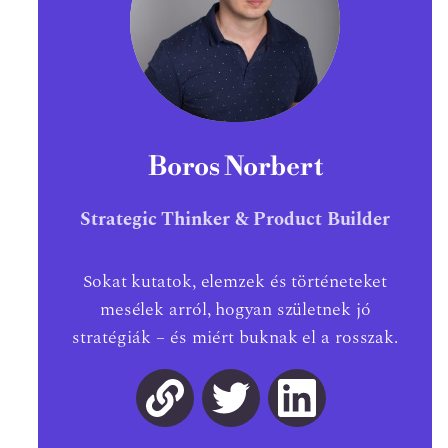
Boros Norbert
Strategic Thinker & Product Builder
Sokat kutatok, elemzek és történeteket
mesélek arról, hogyan születnek jó
stratégiák – és miért buknak el a rosszak.