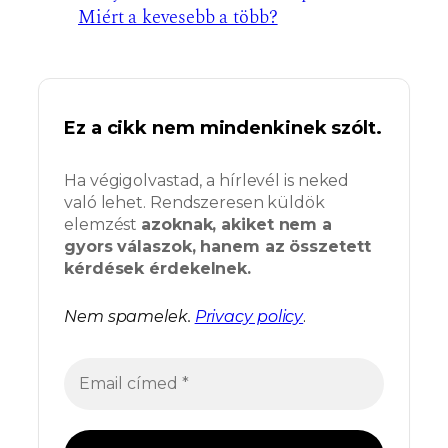
Miért a kevesebb a több?
Ez a cikk nem mindenkinek szólt.
Ha végigolvastad, a hírlevél is neked
való lehet. Rendszeresen küldök
elemzést
azoknak, akiket nem a
gyors válaszok, hanem az összetett
kérdések érdekelnek.
Nem spamelek.
Privacy policy
.