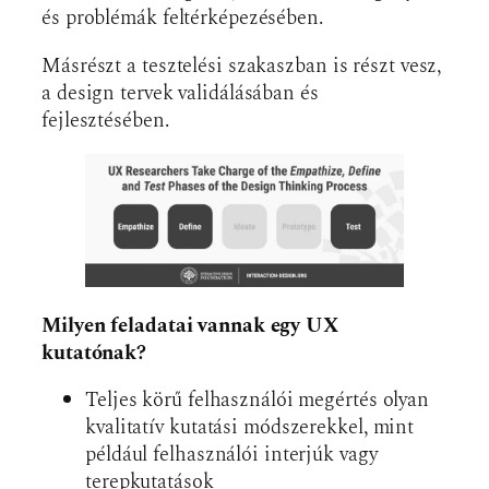
és problémák feltérképezésében.
Másrészt a tesztelési szakaszban is részt vesz,
a design tervek validálásában és
fejlesztésében.
Milyen feladatai vannak egy UX
kutatónak?
Teljes körű felhasználói megértés olyan
kvalitatív kutatási módszerekkel, mint
például felhasználói interjúk vagy
terepkutatások