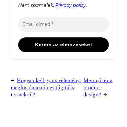
Nem spamelek.
Privacy policy
.
←
Hogyan kell gyors véleményt
Mennyit ér a
megfogalmazni egy digitális
product
termékről?
design?
→