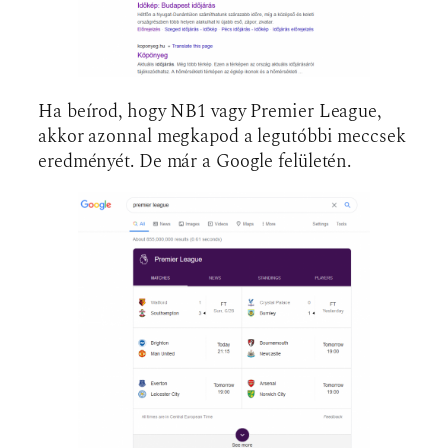
Ha beírod, hogy NB1 vagy Premier League,
akkor azonnal megkapod a legutóbbi meccsek
eredményét. De már a Google felületén.