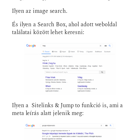
Ilyen az image search.
És ilyen a Search Box, ahol adott weboldal
találatai között lehet keresni:
Ilyen a Sitelinks & Jump to funkció is, ami a
meta leírás alatt jelenik meg: