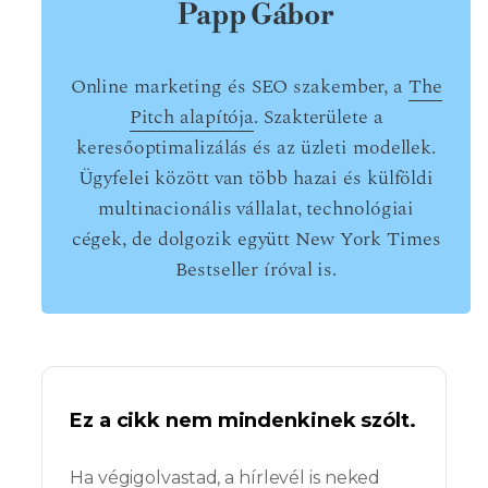
Papp Gábor
Online marketing és SEO szakember, a
The
Pitch alapítója
. Szakterülete a
keresőoptimalizálás és az üzleti modellek.
Ügyfelei között van több hazai és külföldi
multinacionális vállalat, technológiai
cégek, de dolgozik együtt New York Times
Bestseller íróval is.
Ez a cikk nem mindenkinek szólt.
Ha végigolvastad, a hírlevél is neked