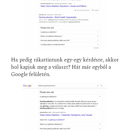
Ha pedig rákattintunk egy-egy kérdésre, akkor
hol kapjuk meg a választ? Hát már egyből a
Google felületén.