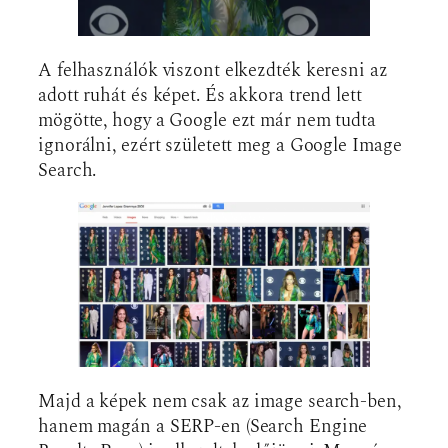
A felhasználók viszont elkezdték keresni az
adott ruhát és képet. És akkora trend lett
mögötte, hogy a Google ezt már nem tudta
ignorálni, ezért született meg a Google Image
Search.
Majd a képek nem csak az image search-ben,
hanem magán a SERP-en (Search Engine