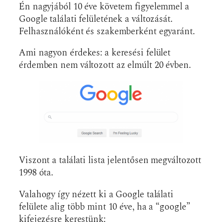
Én nagyjából 10 éve követem figyelemmel a
Google találati felületének a változását.
Felhasználóként és szakemberként egyaránt.
Ami nagyon érdekes: a keresési felület
érdemben nem változott az elmúlt 20 évben.
Viszont a találati lista jelentősen megváltozott
1998 óta.
Valahogy így nézett ki a Google találati
felülete alig több mint 10 éve, ha a “google”
kifejezésre kerestünk: