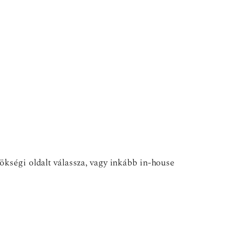
ökségi oldalt válassza, vagy inkább in-house