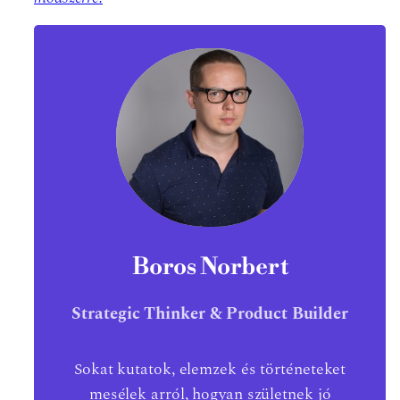
Boros Norbert
Strategic Thinker & Product Builder
Sokat kutatok, elemzek és történeteket
mesélek arról, hogyan születnek jó